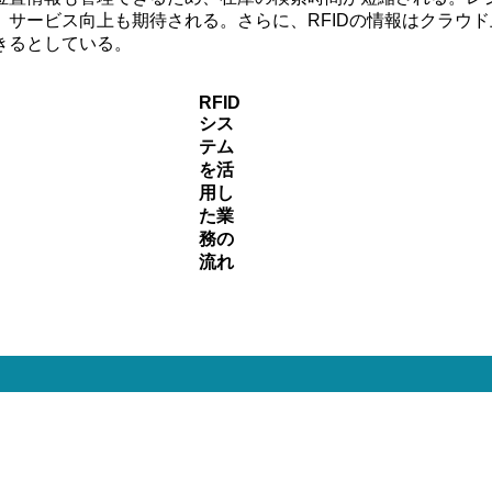
ービス向上も期待される。さらに、RFIDの情報はクラウド上
きるとしている。
RFID
シス
テム
を活
用し
た業
務の
流れ