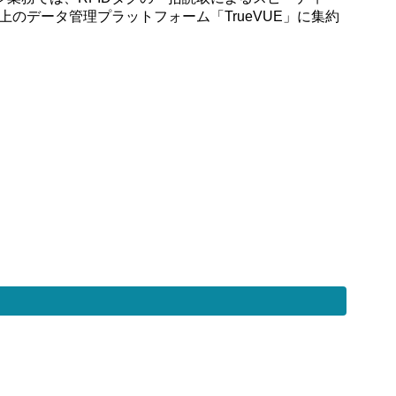
のデータ管理プラットフォーム「TrueVUE」に集約