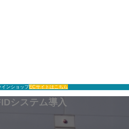
ラインショップ
ECサイトはこちら
FIDシステム導入