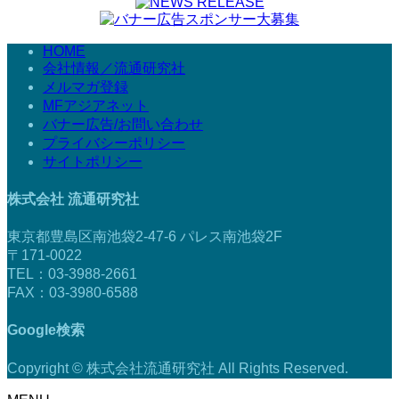
HOME
会社情報／流通研究社
メルマガ登録
MFアジアネット
バナー広告/お問い合わせ
プライバシーポリシー
サイトポリシー
株式会社 流通研究社
東京都豊島区南池袋2-47-6 パレス南池袋2F
〒171-0022
TEL：03-3988-2661
FAX：03-3980-6588
Google検索
Copyright © 株式会社流通研究社 All Rights Reserved.