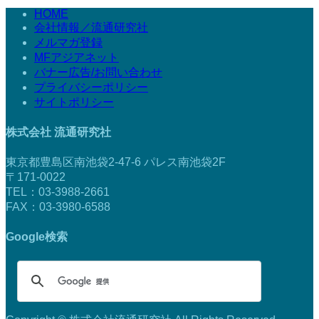
HOME
会社情報／流通研究社
メルマガ登録
MFアジアネット
バナー広告/お問い合わせ
プライバシーポリシー
サイトポリシー
株式会社 流通研究社
東京都豊島区南池袋2-47-6 パレス南池袋2F
〒171-0022
TEL：03-3988-2661
FAX：03-3980-6588
Google検索