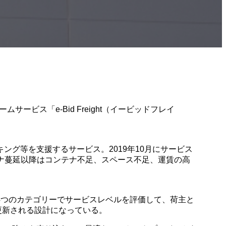
ービス「e-Bid Freight（イービッドフレイ
グ等を支援するサービス。2019年10月にサービス
ロナ蔓延以降はコンテナ不足、スペース不足、運賃の高
4つのカテゴリーでサービスレベルを評価して、荷主と
宜更新される設計になっている。