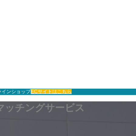
ラインショップ
ECサイトはこちら
マッチングサービス