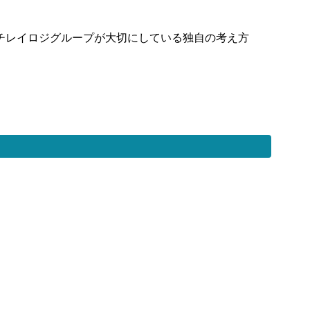
チレイロジグループが大切にしている独自の考え方