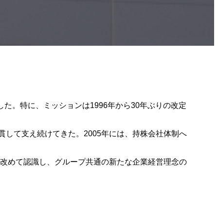
た。特に、ミッションは1996年から30年ぶりの改定
貫して支え続けてきた。2005年には、持株会社体制へ
命を改めて認識し、グループ共通の新たな企業経営理念の