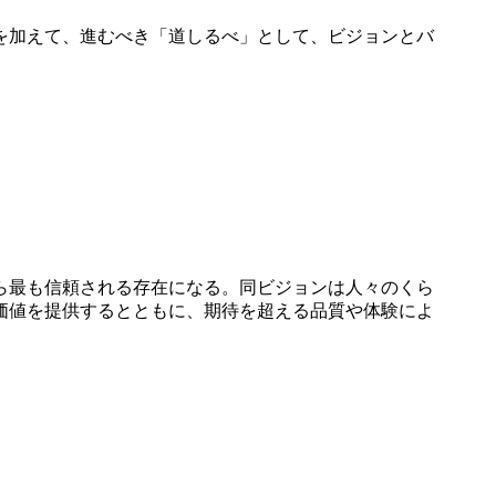
を加えて、進むべき「道しるべ」として、ビジョンとバ
ら最も信頼される存在になる。同ビジョンは人々のくら
価値を提供するとともに、期待を超える品質や体験によ