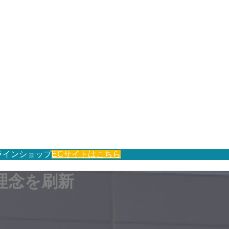
ラインショップ
ECサイトはこちら
理念を刷新