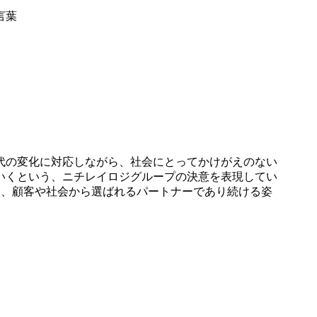
言葉
代の変化に対応しながら、社会にとってかけがえのない
いくという、ニチレイロジグループの決意を表現してい
け、顧客や社会から選ばれるパートナーであり続ける姿