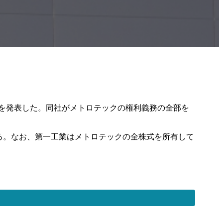
告を発表した。同社がメトロテックの権利義務の全部を
ている。なお、第一工業はメトロテックの全株式を所有して