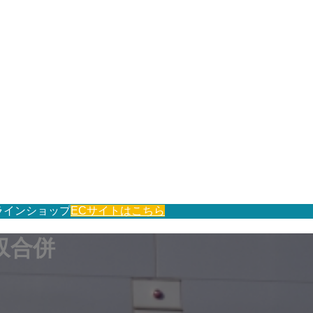
ラインショップ
ECサイトはこちら
収合併