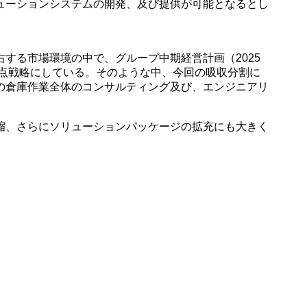
ューションシステムの開発、及び提供が可能となるとし
する市場環境の中で、グループ中期経営計画（2025
重点戦略にしている。そのような中、今回の吸収分割に
の倉庫作業全体のコンサルティング及び、エンジニアリ
縮、さらにソリューションパッケージの拡充にも大きく