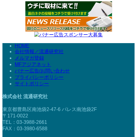
HOME
会社情報／流通研究社
メルマガ登録
MFアジアネット
バナー広告/お問い合わせ
プライバシーポリシー
サイトポリシー
株式会社 流通研究社
東京都豊島区南池袋2-47-6 パレス南池袋2F
〒171-0022
TEL：03-3988-2661
FAX：03-3980-6588