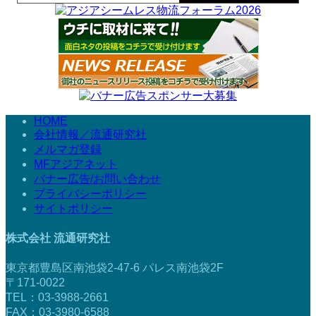
HOME
会社情報／流通研究社
メルマガ登録
MFアジアネット
バナー広告/お問い合わせ
プライバシーポリシー
サイトポリシー
株式会社 流通研究社
東京都豊島区南池袋2-47-6 パレス南池袋2F
〒171-0022
TEL：03-3988-2661
FAX：03-3980-6588