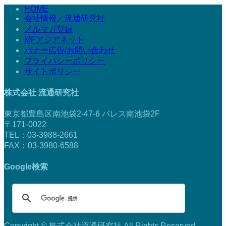
HOME
会社情報／流通研究社
メルマガ登録
MFアジアネット
バナー広告/お問い合わせ
プライバシーポリシー
サイトポリシー
株式会社 流通研究社
東京都豊島区南池袋2-47-6 パレス南池袋2F
〒171-0022
TEL：03-3988-2661
FAX：03-3980-6588
Google検索
Copyright © 株式会社流通研究社 All Rights Reserved.