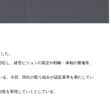
にした。
対応し、経営ビジョンの策定や戦略・体制の整備等、
している。今回、同社の取り組みが認定基準を満たしてい
創造を実現していくとしている。