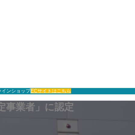
ラインショップ
ECサイトはこちら
定事業者」に認定