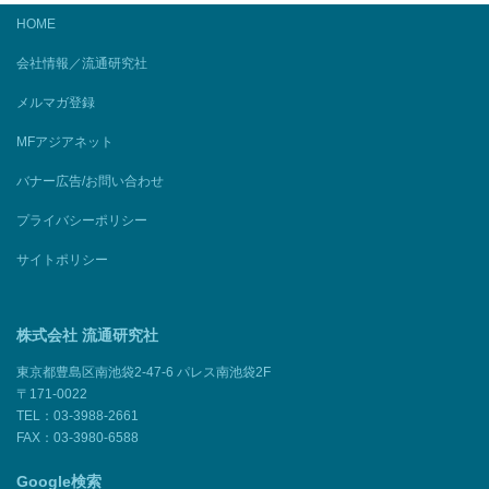
HOME
会社情報／流通研究社
メルマガ登録
MFアジアネット
バナー広告/お問い合わせ
プライバシーポリシー
サイトポリシー
株式会社 流通研究社
東京都豊島区南池袋2-47-6 パレス南池袋2F
〒171-0022
TEL：03-3988-2661
FAX：03-3980-6588
Google検索