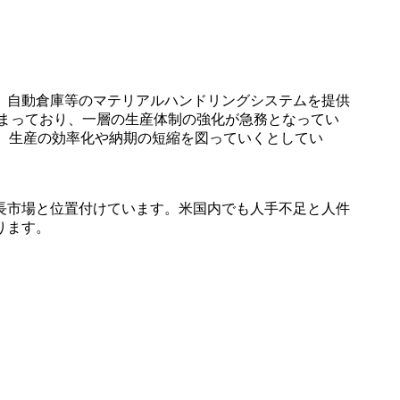
、自動倉庫等のマテリアルハンドリングシステムを提供
高まっており、一層の生産体制の強化が急務となってい
、生産の効率化や納期の短縮を図っていくとしてい
長市場と位置付けています。米国内でも人手不足と人件
ります。