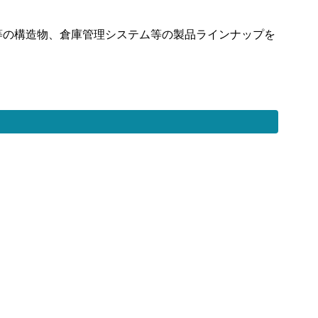
台等の構造物、倉庫管理システム等の製品ラインナップを