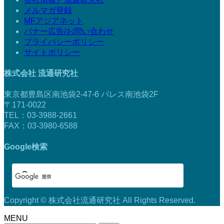
メルマガ登録
MFアジアネット
バナー広告/お問い合わせ
プライバシーポリシー
サイトポリシー
株式会社 流通研究社
東京都豊島区南池袋2-47-6 パレス南池袋2F
〒171-0022
TEL：03-3988-2661
FAX：03-3980-6588
Google検索
Copyright © 株式会社流通研究社 All Rights Reserved.
MENU