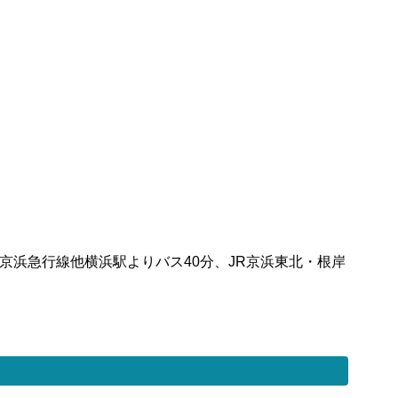
/京浜急行線他横浜駅よりバス40分、JR京浜東北・根岸