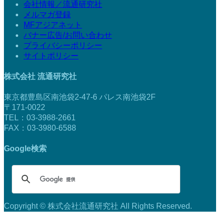
会社情報／流通研究社
メルマガ登録
MFアジアネット
バナー広告/お問い合わせ
プライバシーポリシー
サイトポリシー
株式会社 流通研究社
東京都豊島区南池袋2-47-6 パレス南池袋2F
〒171-0022
TEL：03-3988-2661
FAX：03-3980-6588
Google検索
Copyright © 株式会社流通研究社 All Rights Reserved.