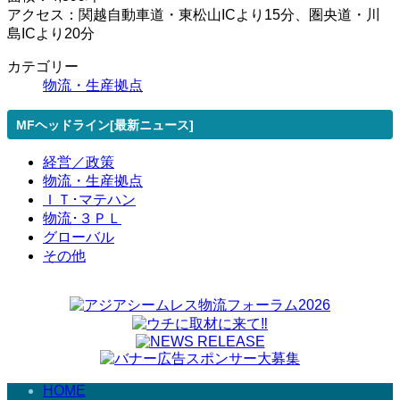
アクセス：関越自動車道・東松山ICより15分、圏央道・川
島ICより20分
カテゴリー
物流・生産拠点
MFヘッドライン[最新ニュース]
経営／政策
物流・生産拠点
ＩＴ･マテハン
物流･３ＰＬ
グローバル
その他
HOME