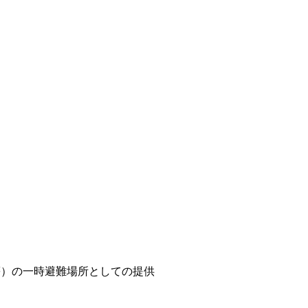
等）の一時避難場所としての提供