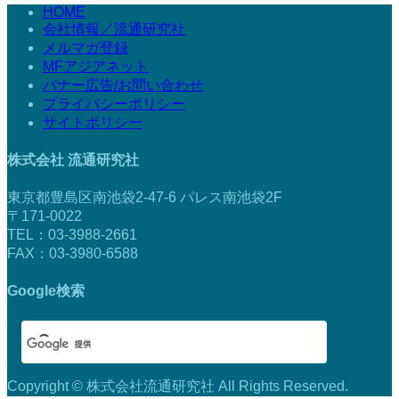
HOME
会社情報／流通研究社
メルマガ登録
MFアジアネット
バナー広告/お問い合わせ
プライバシーポリシー
サイトポリシー
株式会社 流通研究社
東京都豊島区南池袋2-47-6 パレス南池袋2F
〒171-0022
TEL：03-3988-2661
FAX：03-3980-6588
Google検索
Copyright © 株式会社流通研究社 All Rights Reserved.