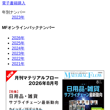
電子書籍購入
年別ナンバー
2023年
MFオンラインバックナンバー
2026年
2025年
2024年
2023年
2022年
2021年