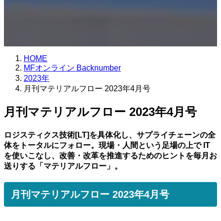
HOME
MFオンライン Backnumber
2023年
月刊マテリアルフロー 2023年4月号
月刊マテリアルフロー 2023年4月号
ロジスティクス技術[LT]を具体化し、サプライチェーンの全
体をトータルにフォロー。現場・人間という足場の上で IT
を使いこなし、改善・改革を推進するためのヒントを毎月お
送りする「マテリアルフロー」。
月刊マテリアルフロー 2023年4月号