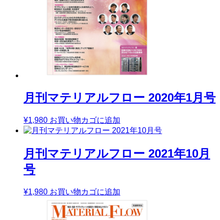
月刊マテリアルフロー 2020年1月号
¥
1,980
お買い物カゴに追加
月刊マテリアルフロー 2021年10月
号
¥
1,980
お買い物カゴに追加