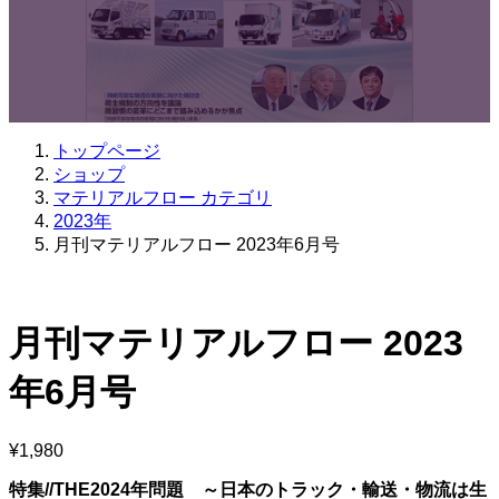
トップページ
ショップ
マテリアルフロー カテゴリ
2023年
月刊マテリアルフロー 2023年6月号
月刊マテリアルフロー 2023
年6月号
¥
1,980
特集//THE2024年問題 ～日本のトラック・輸送・物流は生