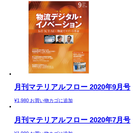
月刊マテリアルフロー 2020年9月号
¥
1,980
お買い物カゴに追加
月刊マテリアルフロー 2020年7月号