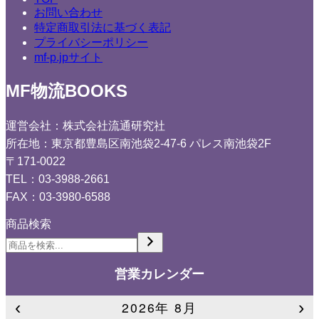
お問い合わせ
特定商取引法に基づく表記
プライバシーポリシー
mf-p.jpサイト
MF物流BOOKS
運営会社：株式会社流通研究社
所在地：東京都豊島区南池袋2-47-6 パレス南池袋2F
〒171-0022
TEL：03-3988-2661
FAX：03-3980-6588
商品検索
営業カレンダー
‹
›
2026年 8月