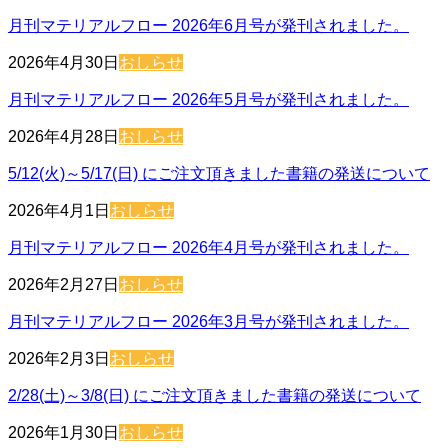
月刊マテリアルフロー 2026年6月号が発刊されました。
2026年4月30日
おしらせ
月刊マテリアルフロー 2026年5月号が発刊されました。
2026年4月28日
おしらせ
5/12(火)～5/17(日) にご注文頂きました書籍の発送について
2026年4月1日
おしらせ
月刊マテリアルフロー 2026年4月号が発刊されました。
2026年2月27日
おしらせ
月刊マテリアルフロー 2026年3月号が発刊されました。
2026年2月3日
おしらせ
2/28(土)～3/8(日) にご注文頂きました書籍の発送について
2026年1月30日
おしらせ