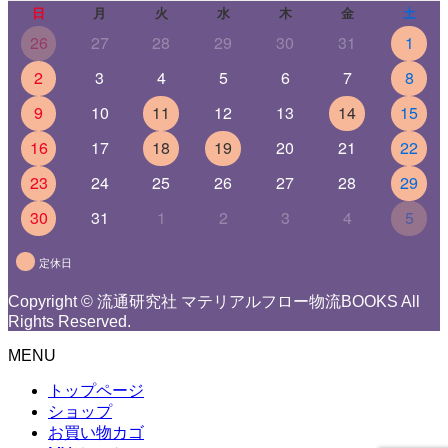
日
月
火
水
木
金
土
26
27
28
29
30
31
1
2
3
4
5
6
7
8
9
10
11
12
13
14
15
16
17
18
19
20
21
22
23
24
25
26
27
28
29
30
31
1
2
3
4
5
定休日
Copyright © 流通研究社 マテリアルフロー物流BOOKS All
Rights Reserved.
MENU
トップページ
ショップ
お買い物カゴ