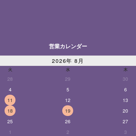
営業カレンダー
2026年 8月
火
水
木
28
29
30
4
5
6
11
12
13
18
19
20
25
26
27
1
2
3