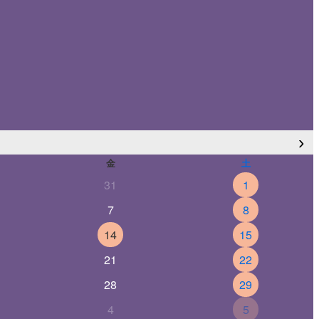
›
金
土
31
1
7
8
14
15
21
22
28
29
4
5