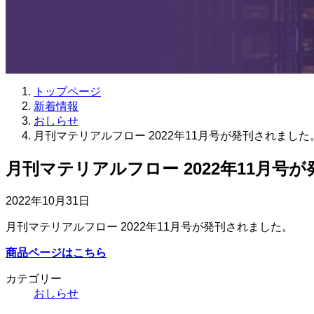
トップページ
新着情報
おしらせ
月刊マテリアルフロー 2022年11月号が発刊されました
月刊マテリアルフロー 2022年11月号
2022年10月31日
月刊マテリアルフロー 2022年11月号が発刊されました。
商品ページはこちら
カテゴリー
おしらせ